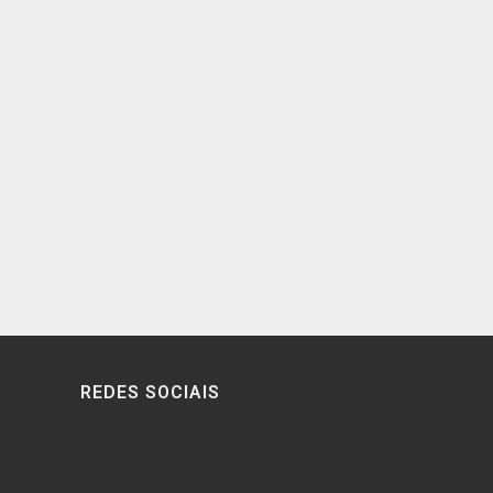
REDES SOCIAIS