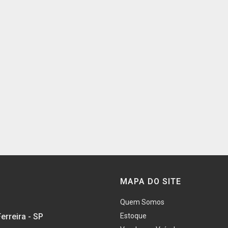
MAPA DO SITE
Quem Somos
erreira - SP
Estoque